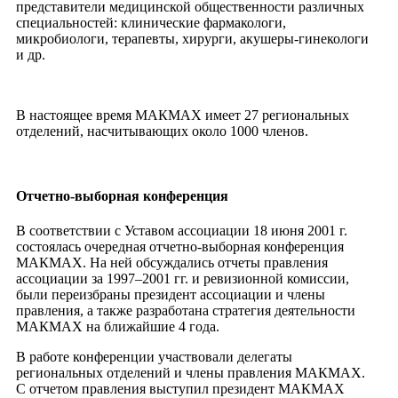
представители медицинской общественности различных
специальностей: клинические фармакологи,
микробиологи, терапевты, хирурги, акушеры-гинекологи
и др.
В настоящее время МАКМАХ имеет 27 региональных
отделений, насчитывающих около 1000 членов.
Отчетно-выборная конференция
В соответствии с Уставом ассоциации 18 июня 2001 г.
состоялась очередная отчетно-выборная конференция
МАКМАХ. На ней обсуждались отчеты правления
ассоциации за 1997–2001 гг. и ревизионной комиссии,
были переизбраны президент ассоциации и члены
правления, а также разработана стратегия деятельности
МАКМАХ на ближайшие 4 года.
В работе конференции участвовали делегаты
региональных отделений и члены правления МАКМАХ.
С отчетом правления выступил президент МАКМАХ