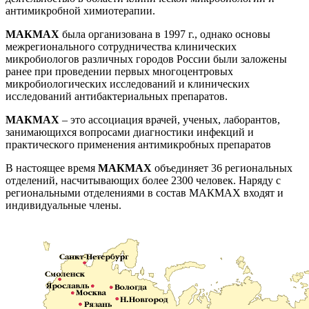
антимикробной химиотерапии.
МАКМАХ
была организована в 1997 г., однако основы
межрегионального сотрудничества клинических
микробиологов различных городов России были заложены
ранее при проведении первых многоцентровых
микробиологических исследований и клинических
исследований антибактериальных препаратов.
МАКМАХ
– это ассоциация врачей, ученых, лаборантов,
занимающихся вопросами диагностики инфекций и
практического применения антимикробных препаратов
В настоящее время
МАКМАХ
объединяет 36 региональных
отделений, насчитывающих более 2300 человек. Наряду с
региональными отделениями в состав МАКМАХ входят и
индивидуальные члены.