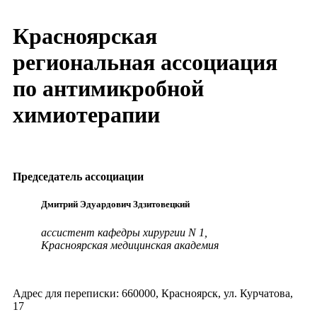
Красноярская
региональная ассоциация
по антимикробной
химиотерапии
Председатель ассоциации
Дмитрий Эдуардович Здзитовецкий
ассистент кафедры хирургии N 1,
Красноярская медицинская академия
Адрес для переписки: 660000, Красноярск, ул. Курчатова,
17