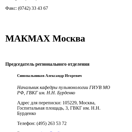
Факс: (0742) 33 43 67
МАКМАХ Москва
Председатель регионального отделения
Синопальников Александр Игоревич
Начальник кафедры пульмонологии ГИУВ МО
РФ, ГВКГ им. Н.Н. Бурденко
Адрес для переписки: 105229, Москва,
Госпитальная площадь, 3, ГВКГ им. Н.Н.
Бурденко
Телефон: (495) 263 53 72