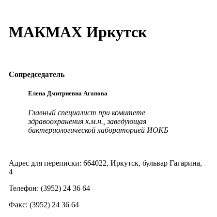
МАКМАХ Иркутск
Сопредседатель
Елена Дмитриевна Агапова
Главный специалист при комитете
здравоохранения к.м.н., заведующая
бактериологической лабораторией ИОКБ
Адрес для переписки: 664022, Иркутск, бульвар Гагарина,
4
Телефон: (3952) 24 36 64
Факс: (3952) 24 36 64