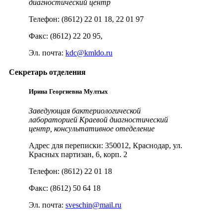
диагностический центр
Телефон: (8612) 22 01 18, 22 01 97
Факс: (8612) 22 20 95,
Эл. почта:
kdc@kmldo.ru
Cекретарь отделения
Ирина Георгиевна Мултых
Заведующая бактериологической
лабораторией Краевой диагностический
центр, консультативное отеделение
Адрес для переписки: 350012, Краснодар, ул.
Красных партизан, 6, корп. 2
Телефон: (8612) 22 01 18
Факс: (8612) 50 64 18
Эл. почта:
sveschin@mail.ru