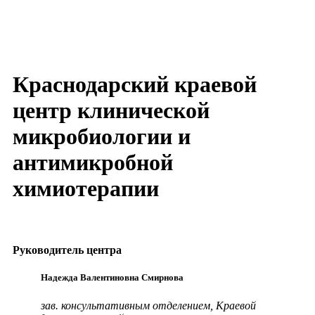
Краснодарский краевой
центр клинической
микробиологии и
антимикробной
химиотерапии
Руководитель центра
Надежда Валентиновна Смирнова
зав. консультативным отделением, Краевой