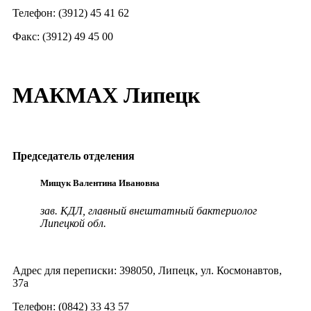
Телефон: (3912) 45 41 62
Факс: (3912) 49 45 00
МАКМАХ Липецк
Председатель отделения
Мищук Валентина Ивановна
зав. КДЛ, главный внештатный бактериолог
Липецкой обл.
Адрес для переписки: 398050, Липецк, ул. Космонавтов,
37а
Телефон: (0842) 33 43 57