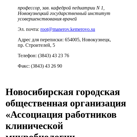
профессор, зав. кафедрой педиатрии N 1,
Новокузнецкий государственный институт
усовершенствования врачей
Эл. почта:
root@manerov.kemerovo.su
Адрес для переписки: 654005, Новокузнецк,
пр. Строителей, 5
Телефон: (3843) 43 23 76
Факс: (3843) 43 26 90
Новосибирская городская
общественная организация
«Ассоциация работников
клинической
микробиологии