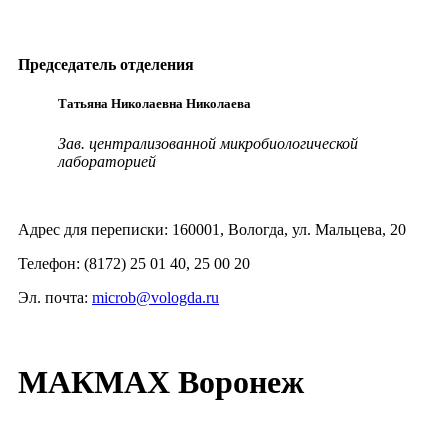
Председатель отделения
Татьяна Николаевна Николаева
Зав. централизованной микробиологической
лабораторией
Адрес для переписки: 160001, Вологда, ул. Мальцева, 20
Телефон: (8172) 25 01 40, 25 00 20
Эл. почта:
microb@vologda.ru
МАКМАХ Воронеж