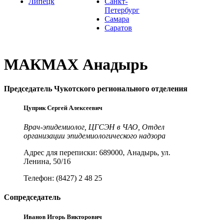
Липецк
Санкт-
Петербург
Самара
Саратов
МАКМАХ Анадырь
Председатель Чукотского регионального отделения
Цуприк Сергей Алексеевич
Врач-эпидемиолог, ЦГСЭН в ЧАО, Отдел
организации эпидемиологического надзора
Адрес для переписки: 689000, Анадырь, ул.
Ленина, 50/16
Телефон: (8427) 2 48 25
Сопредседатель
Иванов Игорь Викторович