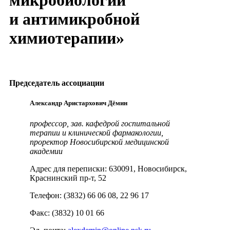
и антимикробной
химиотерапии»
Председатель ассоциации
Александр Аристархович Дёмин
профессор, зав. кафедрой госпитальной
терапии и клинической фармакологии,
проректор Новосибирской медицинской
академии
Адрес для переписки: 630091, Новосибирск,
Краснинский пр-т, 52
Телефон: (3832) 66 06 08, 22 96 17
Факс: (3832) 10 01 66