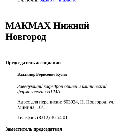
МАКМАХ Нижний
Новгород
Председатель ассоциации
Владимир Борисович Кузин
Заведующий кафедрой общей и клинической
фармакологии НГМА
Адрес для переписки: 603024, Н. Новгород, ул.
Минина, 10/1
Телефон: (8312) 36 54 01
Заместитель председателя