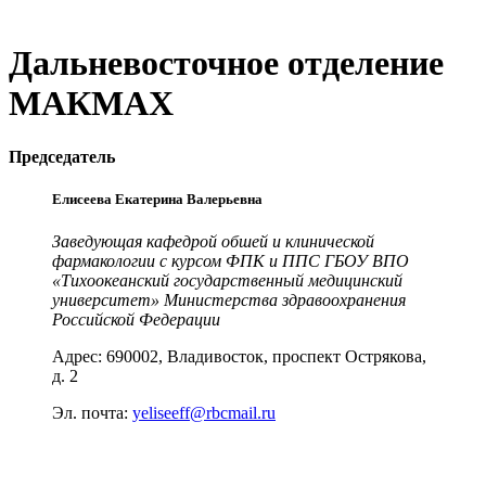
Дальневосточное отделение
МАКМАХ
Председатель
Елисеева Екатерина Валерьевна
Заведующая кафедрой обшей и клинической
фармакологии с курсом ФПК и ППС ГБОУ ВПО
«Тихоокеанский государственный медицинский
университет» Министерства здравоохранения
Российской Федерации
Адрес: 690002, Владивосток, проспект Острякова,
д. 2
Эл. почта:
yeliseeff@rbcmail.ru