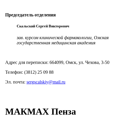
Председатель отделения
Скальский Сергей Викторович
зав. курсом клинической фармакологии, Омская
государственная медицинская академия
Адрес для переписки: 664099, Омск, ул. Чехова, 3-50
Телефон: (3812) 25 09 88
Эл. почта:
sergscalskiy@mail.ru
МАКМАХ Пенза