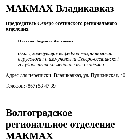
МАКМАХ Владикавказ
Председатель Северо-осетинского регионального
отделения
Плахтий Людмила Яковлевна
д.м.н., заведующая кафедрой микробиологии,
вирусологии и иммунологии
Северо-осетинской
государственной медицинской академии
Адрес для переписки: Владикавказ, ул. Пушкинская, 40
Телефон: (867) 53 47 39
Волгоградское
региональное отделение
МАКМАХ