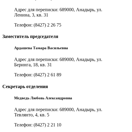
Адрес для переписки: 689000, Анадырь, ул.
Ленина, 3, кв. 31
Телефон: (8427) 2 26 75
Заместитель председателя
Ардашева Тамара Васильевна
Адрес для переписки: 689000, Анадырь, ул.
Беринга, 18, кв. 31
Телефон: (8427) 2 61 89
Секретарь отделения
Медведь Любовь Александровна
Адрес для переписки: 689000, Анадырь, ул.
Тевлянто, 4, кв. 5
Телефон: (8427) 2 21 10