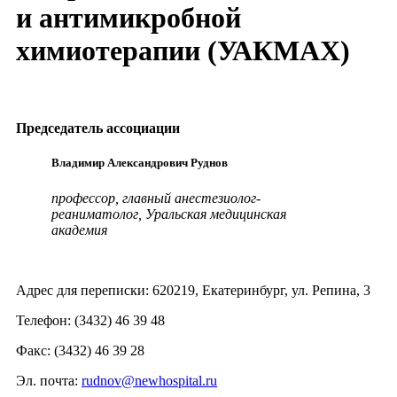
и антимикробной
химиотерапии (УАКМАХ)
Председатель ассоциации
Владимир Александрович Руднов
профессор, главный анестезиолог-
реаниматолог, Уральская медицинская
академия
Адрес для переписки: 620219, Екатеринбург, ул. Репина, 3
Телефон: (3432) 46 39 48
Факс: (3432) 46 39 28
Эл. почта:
rudnov@newhospital.ru