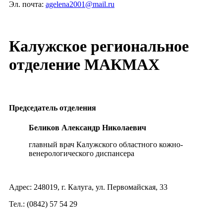
Эл. почта:
agelena2001@mail.ru
Калужское региональное
отделение МАКМАХ
Председатель отделения
Беликов Александр Николаевич
главный врач Калужского областного кожно-
венерологического диспансера
Адрес: 248019, г. Калуга, ул. Первомайская, 33
Тел.: (0842) 57 54 29