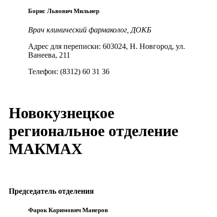
Борис Львович Мильнер
Врач клинический фармаколог, ДОКБ
Адрес для переписки: 603024, Н. Новгород, ул.
Ванеева, 211
Телефон: (8312) 60 31 36
Новокузнецкое
региональное отделение
МАКМАХ
Председатель отделения
Фарок Каримович Манeров