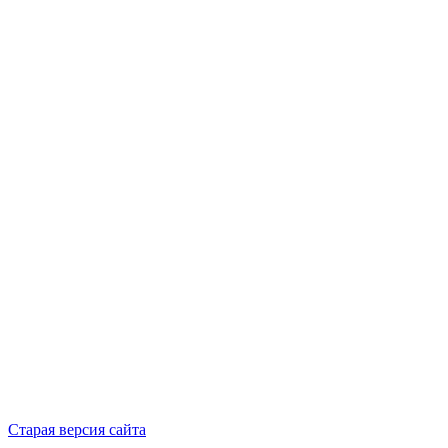
Старая версия сайта