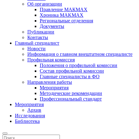
Об организации
Правление МАКМАХ
Хроника MAKMAX
Региональные отделения
Документы
Публикации
Контакты
Главный специалист
Новости
Информация о главном внештатном специалисте
Профильная комиссия
Положения о профильной комиссии
Состав профильной комиссии
Главные специалисты в ФО
Направления работы
Мероприятия
Методические рекомендации
Профессиональный стандарт
Мероприятия
Архив
Исследования
Библиотека