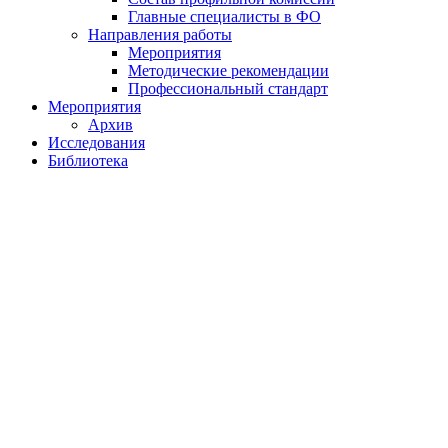
Главные специалисты в ФО
Направления работы
Мероприятия
Методические рекомендации
Профессиональный стандарт
Мероприятия
Архив
Исследования
Библиотека