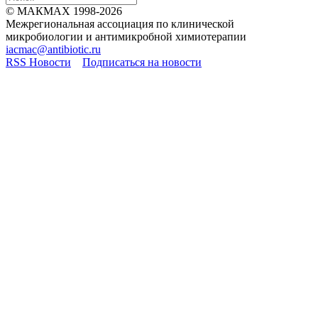
© МАКМАХ 1998-2026
Межрегиональная ассоциация по клинической
микробиологии и антимикробной химиотерапии
iacmac@antibiotic.ru
RSS Новости
Подписаться на новости