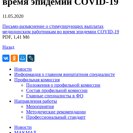
время эпидемии COVID-19
11.05.2020
Письмо-разъяснение о стимулирующих выплатах
медицинским работникам во время эпидемии COVID-19
PDF, 1,41 Мб
Назад
Новости
Информация о главном внештатном специалисте
Профильная комиссия
Положения о профильной комиссии
Состав профильной комиссии
Главные специалисты в ФО
Направления работы
Мероприятия
Методические рекомендации
Профессиональный стандарт
Новости
MAKMAX