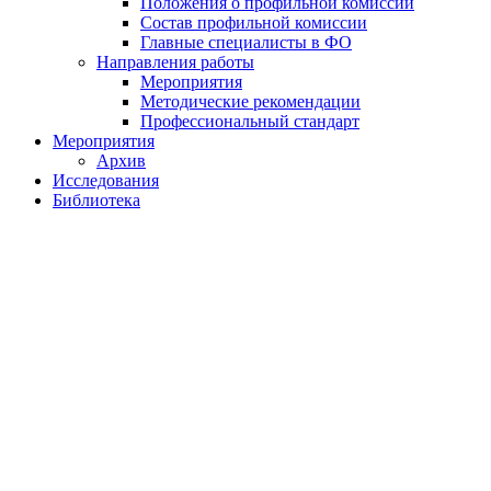
Положения о профильной комиссии
Состав профильной комиссии
Главные специалисты в ФО
Направления работы
Мероприятия
Методические рекомендации
Профессиональный стандарт
Мероприятия
Архив
Исследования
Библиотека