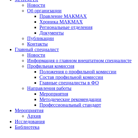
Новости
Об организации
Правление МАКМАХ
Хроника MAKMAX
Региональные отделения
Документы
Публикации
Контакты
Главный специалист
Новости
Информация о главном внештатном специалисте
Профильная комиссия
Положения о профильной комиссии
Состав профильной комиссии
Главные специалисты в ФО
Направления работы
Мероприятия
Методические рекомендации
Профессиональный стандарт
Мероприятия
Архив
Исследования
Библиотека