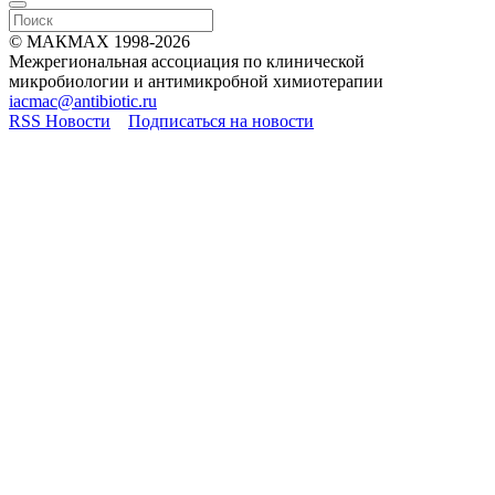
© МАКМАХ 1998-2026
Межрегиональная ассоциация по клинической
микробиологии и антимикробной химиотерапии
iacmac@antibiotic.ru
RSS Новости
Подписаться на новости