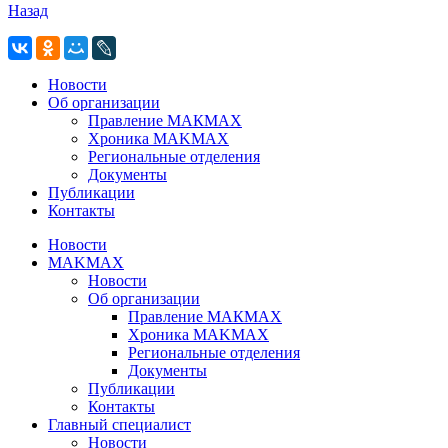
Назад
Новости
Об организации
Правление МАКМАХ
Хроника MAKMAX
Региональные отделения
Документы
Публикации
Контакты
Новости
MAKMAX
Новости
Об организации
Правление МАКМАХ
Хроника MAKMAX
Региональные отделения
Документы
Публикации
Контакты
Главный специалист
Новости