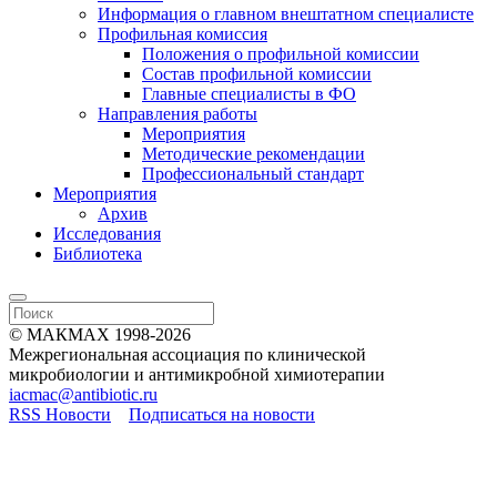
Информация о главном внештатном специалисте
Профильная комиссия
Положения о профильной комиссии
Состав профильной комиссии
Главные специалисты в ФО
Направления работы
Мероприятия
Методические рекомендации
Профессиональный стандарт
Мероприятия
Архив
Исследования
Библиотека
© МАКМАХ 1998-2026
Межрегиональная ассоциация по клинической
микробиологии и антимикробной химиотерапии
iacmac@antibiotic.ru
RSS Новости
Подписаться на новости