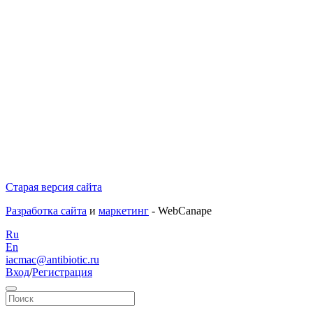
Старая версия сайта
Разработка сайта
и
маркетинг
- WebCanape
Ru
En
iacmac@antibiotic.ru
Вход
/
Регистрация