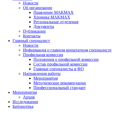
Новости
Об организации
Правление МАКМАХ
Хроника MAKMAX
Региональные отделения
Документы
Публикации
Контакты
Главный специалист
Новости
Информация о главном внештатном специалисте
Профильная комиссия
Положения о профильной комиссии
Состав профильной комиссии
Главные специалисты в ФО
Направления работы
Мероприятия
Методические рекомендации
Профессиональный стандарт
Мероприятия
Архив
Исследования
Библиотека