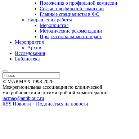
Положения о профильной комиссии
Состав профильной комиссии
Главные специалисты в ФО
Направления работы
Мероприятия
Методические рекомендации
Профессиональный стандарт
Мероприятия
Архив
Исследования
Библиотека
© МАКМАХ 1998-2026
Межрегиональная ассоциация по клинической
микробиологии и антимикробной химиотерапии
iacmac@antibiotic.ru
RSS Новости
Подписаться на новости