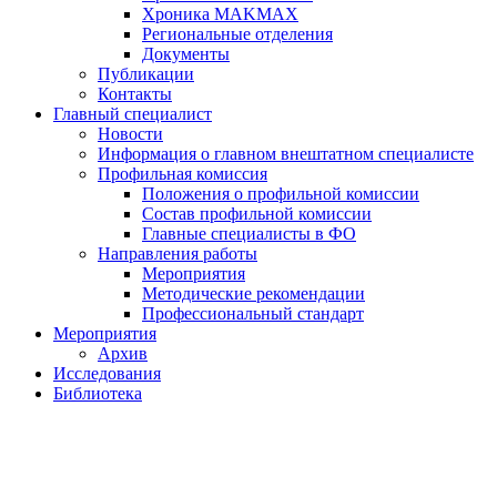
Хроника MAKMAX
Региональные отделения
Документы
Публикации
Контакты
Главный специалист
Новости
Информация о главном внештатном специалисте
Профильная комиссия
Положения о профильной комиссии
Состав профильной комиссии
Главные специалисты в ФО
Направления работы
Мероприятия
Методические рекомендации
Профессиональный стандарт
Мероприятия
Архив
Исследования
Библиотека