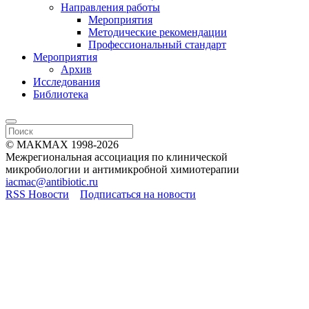
Направления работы
Мероприятия
Методические рекомендации
Профессиональный стандарт
Мероприятия
Архив
Исследования
Библиотека
© МАКМАХ 1998-2026
Межрегиональная ассоциация по клинической
микробиологии и антимикробной химиотерапии
iacmac@antibiotic.ru
RSS Новости
Подписаться на новости