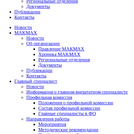
Региональные отделения
Документы
Публикации
Контакты
Новости
MAKMAX
Новости
Об организации
Правление МАКМАХ
Хроника MAKMAX
Региональные отделения
Документы
Публикации
Контакты
Главный специалист
Новости
Информация о главном внештатном специалисте
Профильная комиссия
Положения о профильной комиссии
Состав профильной комиссии
Главные специалисты в ФО
Направления работы
Мероприятия
Методические рекомендации