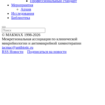
Профессиональный стандарт
Мероприятия
Архив
Исследования
Библиотека
© МАКМАХ 1998-2026
Межрегиональная ассоциация по клинической
микробиологии и антимикробной химиотерапии
iacmac@antibiotic.ru
RSS Новости
Подписаться на новости