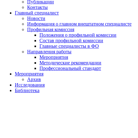
Публикации
Контакты
Главный специалист
Новости
Информация о главном внештатном специалисте
Профильная комиссия
Положения о профильной комиссии
Состав профильной комиссии
Главные специалисты в ФО
Направления работы
Мероприятия
Методические рекомендации
Профессиональный стандарт
Мероприятия
Архив
Исследования
Библиотека