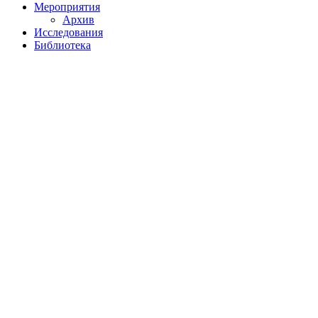
Мероприятия
Архив
Исследования
Библиотека