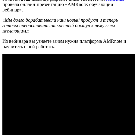
провела онлайн-презентацию «AMRnote: обучающий
вебинар».
«Мы долго дорабатывали наш новый продукт и теперь
готовы предоставить открытый доступ к нему всем
желающим.»
Из вебинара вы узнаете зачем нужна платформа AMRnote и
научитесь с ней работать.