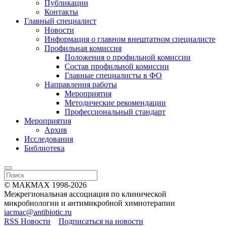
Публикации
Контакты
Главный специалист
Новости
Информация о главном внештатном специалисте
Профильная комиссия
Положения о профильной комиссии
Состав профильной комиссии
Главные специалисты в ФО
Направления работы
Мероприятия
Методические рекомендации
Профессиональный стандарт
Мероприятия
Архив
Исследования
Библиотека
© МАКМАХ 1998-2026
Межрегиональная ассоциация по клинической
микробиологии и антимикробной химиотерапии
iacmac@antibiotic.ru
RSS Новости
Подписаться на новости