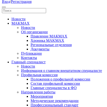
Вход
/
Регистрация
Новости
MAKMAX
Новости
Об организации
Правление МАКМАХ
Хроника MAKMAX
Региональные отделения
Документы
Публикации
Контакты
Главный специалист
Новости
Информация о главном внештатном специалисте
Профильная комиссия
Положения о профильной комиссии
Состав профильной комиссии
Главные специалисты в ФО
Направления работы
Мероприятия
Методические рекомендации
Профессиональный стандарт