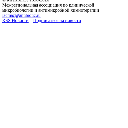
Межрегиональная ассоциация по клинической
микробиологии и антимикробной химиотерапии
iacmac@antibiotic.ru
RSS Новости
Подписаться на новости