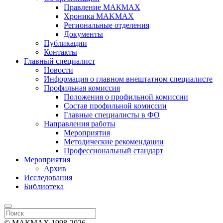
Правление МАКМАХ
Хроника MAKMAX
Региональные отделения
Документы
Публикации
Контакты
Главный специалист
Новости
Информация о главном внештатном специалисте
Профильная комиссия
Положения о профильной комиссии
Состав профильной комиссии
Главные специалисты в ФО
Направления работы
Мероприятия
Методические рекомендации
Профессиональный стандарт
Мероприятия
Архив
Исследования
Библиотека
© МАКМАХ 1998-2026