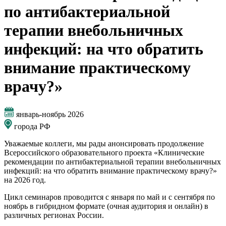
по антибактериальной
терапии внебольничных
инфекций: на что обратить
внимание практическому
врачу?»
январь-ноябрь 2026
города РФ
Уважаемые коллеги, мы рады анонсировать продолжение
Всероссийского образовательного проекта «Клинические
рекомендации по антибактериальной терапии внебольничных
инфекций: на что обратить внимание практическому врачу?»
на 2026 год.
Цикл семинаров проводится с января по май и с сентября по
ноябрь в гибридном формате (очная аудитория и онлайн) в
различных регионах России.