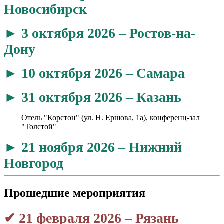
Новосибирск
► 3 октября
2026
– Ростов-на-
Дону
► 10 октября
2026
– Самара
► 31 октября 2026 – Казань
Отель "Корстон" (ул. Н. Ершова, 1а), конференц-зал
"Толстой"
► 21 ноября
2026
– Нижний
Новгород
Прошедшие мероприятия
✔ 21 февраля 2026 – Рязань