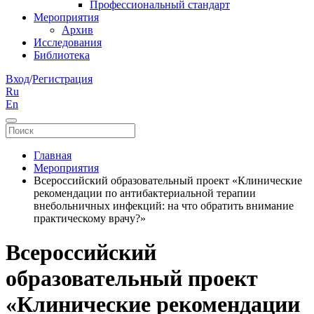
Профессиональный стандарт
Мероприятия
Архив
Исследования
Библиотека
Вход
/
Регистрация
Ru
En
Главная
Мероприятия
Всероссийский образовательный проект «Клинические
рекомендации по антибактериальной терапии
внебольничных инфекций: на что обратить внимание
практическому врачу?»
Всероссийский
образовательный проект
«Клинические рекомендации