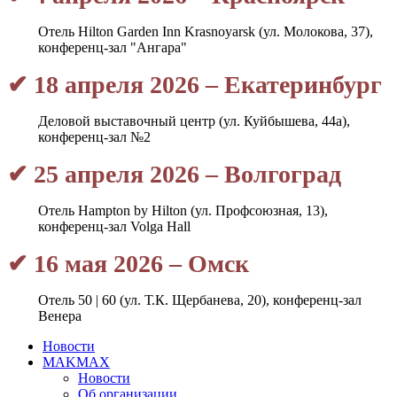
Отель Hilton Garden Inn Krasnoyarsk (ул. Молокова, 37),
конференц-зал "Ангара"
✔ 18 апреля 2026 – Екатеринбург
Деловой выставочный центр (ул. Куйбышева, 44а),
конференц-зал №2
✔ 25 апреля 2026 – Волгоград
Отель Hampton by Hilton (ул. Профсоюзная, 13),
конференц-зал Volga Hall
✔ 16 мая 2026 – Омск
Отель 50 | 60 (ул. Т.К. Щербанева, 20), конференц-зал
Венера
Новости
MAKMAX
Новости
Об организации