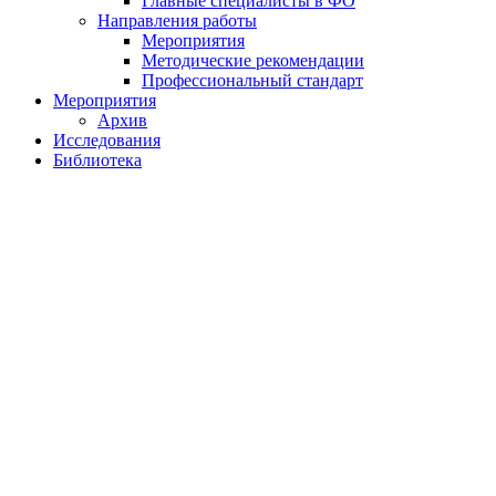
Главные специалисты в ФО
Направления работы
Мероприятия
Методические рекомендации
Профессиональный стандарт
Мероприятия
Архив
Исследования
Библиотека