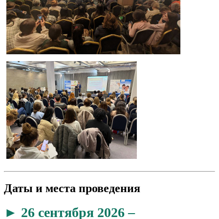
Даты и места проведения
► 26 сентября 2026 –