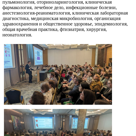
пульмонология, оториноларингология, клиническая
фармакология, лечебное дело, инфекционные болезни,
анестезиология-реаниматология, клиническая лабораторная
диагностика, медицинская микробиология, организация
здравоохранения и общественное здоровье, эпидемиология,
общая врачебная практика, фтизиатрия, хирургия,
неонатология.