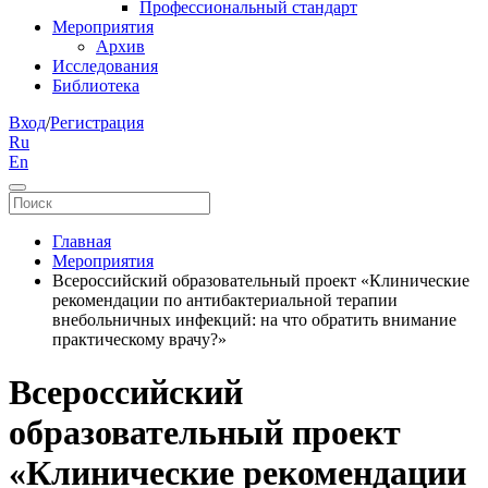
Профессиональный стандарт
Мероприятия
Архив
Исследования
Библиотека
Вход
/
Регистрация
Ru
En
Главная
Мероприятия
Всероссийский образовательный проект «Клинические
рекомендации по антибактериальной терапии
внебольничных инфекций: на что обратить внимание
практическому врачу?»
Всероссийский
образовательный проект
«Клинические рекомендации