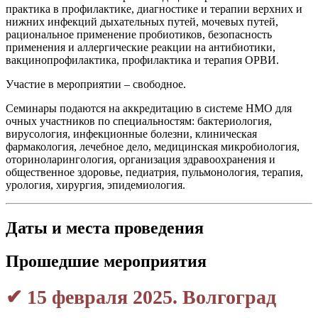
практика в профилактике, диагностике и терапии верхних и
нижних инфекций дыхательных путей, мочевых путей,
рациональное применение пробиотиков, безопасность
применения и аллергические реакции на антибиотики,
вакцинопрофилактика, профилактика и терапия ОРВИ.
Участие в мероприятии – свободное.
Семинары подаются на аккредитацию в системе НМО для
очных участников по специальностям: бактериология,
вирусология, инфекционные болезни, клиническая
фармакология, лечебное дело, медицинская микробиология,
оториноларингология, организация здравоохранения и
общественное здоровье, педиатрия, пульмонология, терапия,
урология, хирургия, эпидемиология.
Даты и места проведения
Прошедшие мероприятия
✔ 15 февраля 2025. Волгоград