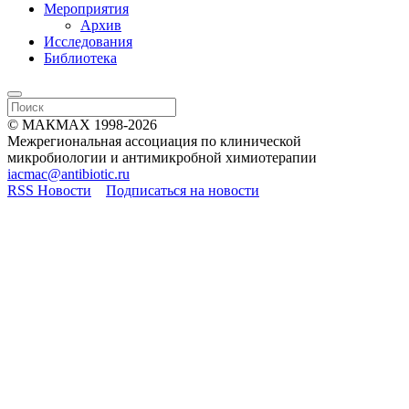
Мероприятия
Архив
Исследования
Библиотека
© МАКМАХ 1998-2026
Межрегиональная ассоциация по клинической
микробиологии и антимикробной химиотерапии
iacmac@antibiotic.ru
RSS Новости
Подписаться на новости