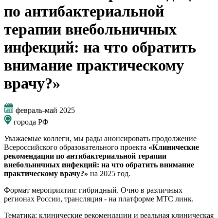
по антибактериальной
терапии внебольничных
инфекций: на что обратить
внимание практическому
врачу?»
февраль-май 2025
города РФ
Уважаемые коллеги, мы рады анонсировать продолжение
Всероссийского образовательного проекта
«Клинические
рекомендации по антибактериальной терапии
внебольничных инфекций: на что обратить внимание
практическому врачу?»
на 2025 год.
Формат мероприятия: гибридный. Очно в различных
регионах России, трансляция - на платформе МТС линк.
Тематика: клинические рекомендации и реальная клиническая