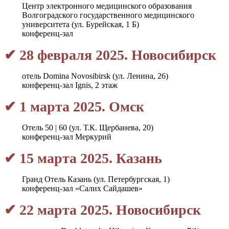
Центр электронного медицинского образования
Волгоградского государственного медицинского
университета (ул. Бурейская, 1 Б)
конференц-зал
✔ 28 февраля 2025. Новосибирск
отель Domina Novosibirsk (ул. Ленина, 26)
конференц-зал Ignis, 2 этаж
✔ 1 марта 2025. Омск
Отель 50 | 60 (ул. Т.К. Щербанева, 20)
конференц-зал Меркурий
✔ 15 марта 2025. Казань
Гранд Отель Казань (ул. Петербургская, 1)
конференц-зал «Салих Сайдашев»
✔ 22 марта 2025. Новосибирск