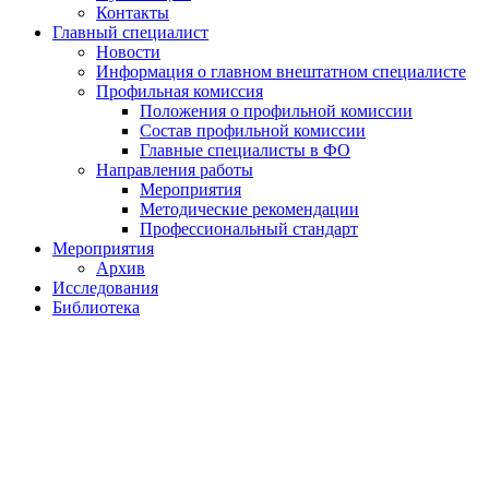
Контакты
Главный специалист
Новости
Информация о главном внештатном специалисте
Профильная комиссия
Положения о профильной комиссии
Состав профильной комиссии
Главные специалисты в ФО
Направления работы
Мероприятия
Методические рекомендации
Профессиональный стандарт
Мероприятия
Архив
Исследования
Библиотека