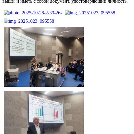
выше) и иметь с собой документ, удостоверяющий личность.