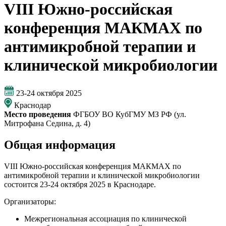
VIII Южно-российская
конференция МАКМАХ по
антимикробной терапии и
клинической микробиологии
23-24 октября 2025
Краснодар
Место проведения
ФГБОУ ВО КубГМУ МЗ РФ (ул.
Митрофана Седина, д. 4)
Общая информация
VIII Южно-российская конференция МАКМАХ по
антимикробной терапии и клинической микробиологии
состоится 23-24 октября 2025 в Краснодаре.
Организаторы:
Межрегиональная ассоциация по клинической