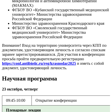
микробиологии и антимикробной химиотерапии
(МАКМАХ)
ФГБОУ ВО «Кубанский государственный медицинский
университет» Министерства здравоохранения
Российской Федерации
Министерство здравоохранения Краснодарского края
ФГБОУ ВО «Смоленский государственный
медицинский университет» Министерства
здравоохранения Российской Федерации
Внимание! Вход на территорию университета через КПП по
документам, удостоверяющим личность и согласно спискам
заранее зарегистрировавшихся. Для участия в конференции
просьба пройти предварительную регистрацию
https://conf.antibiotic.ru/reg/krasnodar2025
и иметь с собой
документ, удостоверяющий личность.
Научная программа
23 октября, четверг
09:45-10:00
Открытие конференции
Пленарные лекции