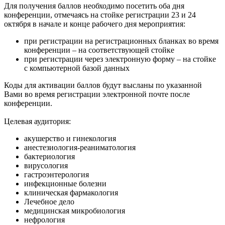
Для получения баллов необходимо посетить оба дня
конференции, отмечаясь на стойке регистрации 23 и 24
октября в начале и конце рабочего дня мероприятия:
при регистрации на регистрационных бланках во время
конференции – на соответствующей стойке
при регистрации через электронную форму – на стойке
с компьютерной базой данных
Коды для активации баллов будут высланы по указанной
Вами во время регистрации электронной почте после
конференции.
Целевая аудитория:
акушерство и гинекология
анестезиология-реаниматология
бактериология
вирусология
гастроэнтерология
инфекционные болезни
клиническая фармакология
Лечебное дело
медицинская микробиология
нефрология