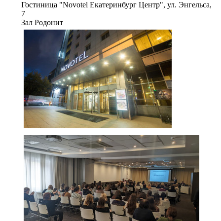
Гостиница "Novotel Екатеринбург Центр", ул. Энгельса,
7
Зал Родонит