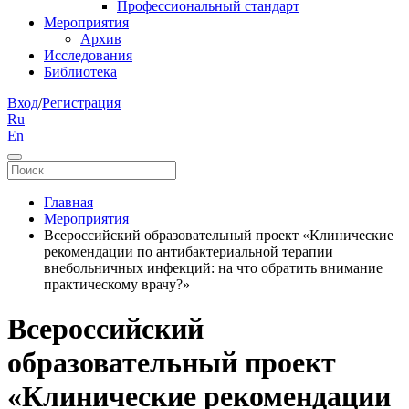
Профессиональный стандарт
Мероприятия
Архив
Исследования
Библиотека
Вход
/
Регистрация
Ru
En
Главная
Мероприятия
Всероссийский образовательный проект «Клинические
рекомендации по антибактериальной терапии
внебольничных инфекций: на что обратить внимание
практическому врачу?»
Всероссийский
образовательный проект
«Клинические рекомендации