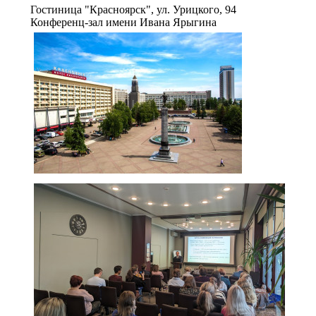
Гостиница "Красноярск", ул. Урицкого, 94
Конференц-зал имени Ивана Ярыгина