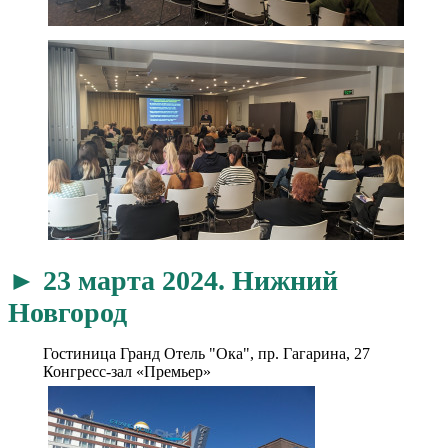
► 23 марта 2024. Нижний
Новгород
Гостиница Гранд Отель "Ока", пр. Гагарина, 27
Конгресс-зал «Премьер»