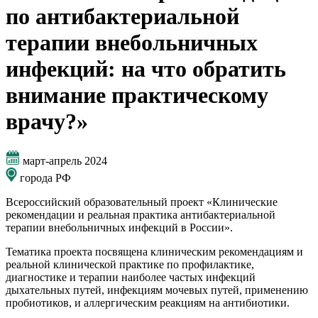
по антибактериальной
терапии внебольничных
инфекций: на что обратить
внимание практическому
врачу?»
март-апрель 2024
города РФ
Всероссийский образовательный проект «Клинические
рекомендации и реальная практика антибактериальной
терапии внебольничных инфекций в России».
Тематика проекта посвящена клиническим рекомендациям и
реальной клинической практике по профилактике,
диагностике и терапии наиболее частых инфекций
дыхательных путей, инфекциям мочевых путей, применению
пробиотиков, и аллергическим реакциям на антибиотики.