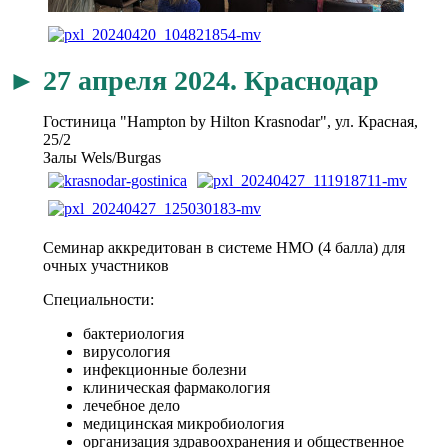
► 27 апреля 2024. Краснодар
Гостиница "Hampton by Hilton Krasnodar", ул. Красная,
25/2
Залы Wels/Burgas
Семинар аккредитован в системе НМО (4 балла) для
очных участников
Специальности:
бактериология
вирусология
инфекционные болезни
клиническая фармакология
лечебное дело
медицинская микробиология
организация здравоохранения и общественное