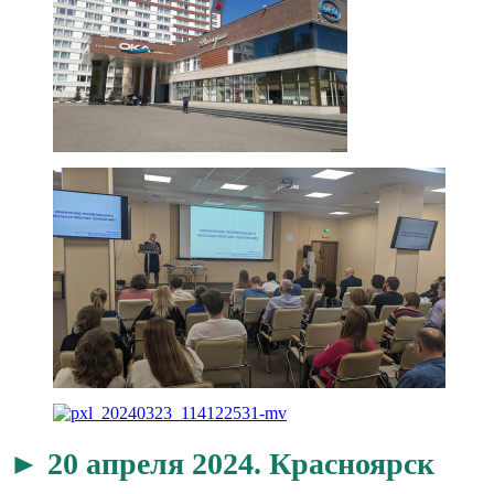
► 20 апреля 2024. Красноярск