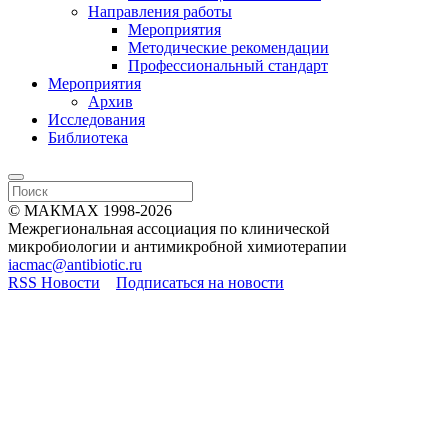
Направления работы
Мероприятия
Методические рекомендации
Профессиональный стандарт
Мероприятия
Архив
Исследования
Библиотека
© МАКМАХ 1998-2026
Межрегиональная ассоциация по клинической
микробиологии и антимикробной химиотерапии
iacmac@antibiotic.ru
RSS Новости
Подписаться на новости