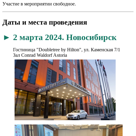
Участие в мероприятии свободное.
Даты и места проведения
► 2 марта 2024. Новосибирск
Гостиница "Doubletree by Hilton", ул. Каменская 7/1
Зал Conrad Waldorf Astoria