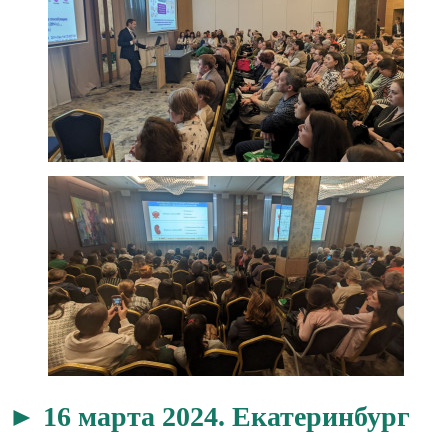
► 16 марта 2024. Екатеринбург