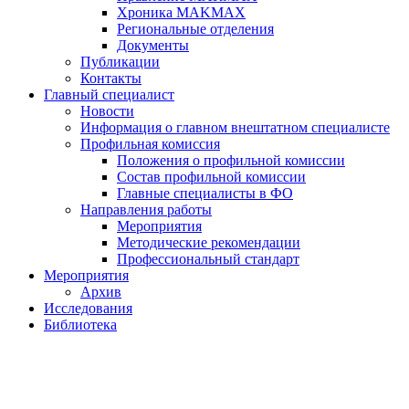
Хроника MAKMAX
Региональные отделения
Документы
Публикации
Контакты
Главный специалист
Новости
Информация о главном внештатном специалисте
Профильная комиссия
Положения о профильной комиссии
Состав профильной комиссии
Главные специалисты в ФО
Направления работы
Мероприятия
Методические рекомендации
Профессиональный стандарт
Мероприятия
Архив
Исследования
Библиотека