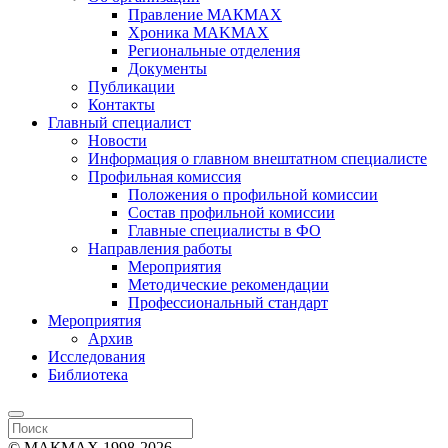
Правление МАКМАХ
Хроника MAKMAX
Региональные отделения
Документы
Публикации
Контакты
Главный специалист
Новости
Информация о главном внештатном специалисте
Профильная комиссия
Положения о профильной комиссии
Состав профильной комиссии
Главные специалисты в ФО
Направления работы
Мероприятия
Методические рекомендации
Профессиональный стандарт
Мероприятия
Архив
Исследования
Библиотека
© МАКМАХ 1998-2026