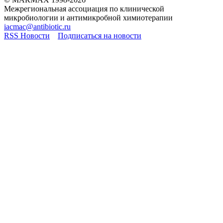
Межрегиональная ассоциация по клинической
микробиологии и антимикробной химиотерапии
iacmac@antibiotic.ru
RSS Новости
Подписаться на новости