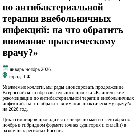
по антибактериальной
терапии внебольничных
инфекций: на что обратить
внимание практическому
врачу?»
январь-ноябрь 2026
города РФ
Уважаемые коллеги, мы рады анонсировать продолжение
Всероссийского образовательного проекта «Клинические
рекомендации по антибактериальной терапии внебольничных
инфекций: на что обратить внимание практическому врачу?»
на 2026 год.
Цикл семинаров проводится с января по май и с сентября по
ноябрь в гибридном формате (очная аудитория и онлайн) в
различных регионах России.