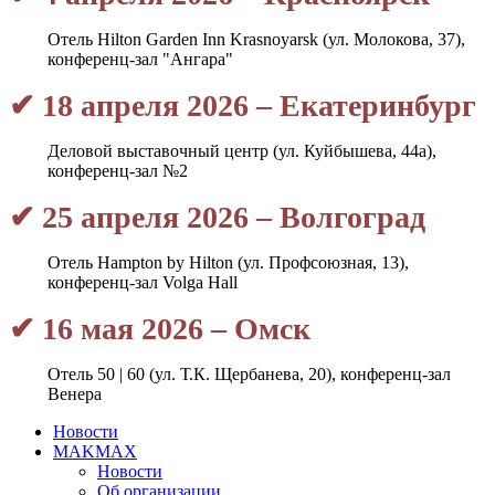
Отель Hilton Garden Inn Krasnoyarsk (ул. Молокова, 37),
конференц-зал "Ангара"
✔ 18 апреля 2026 – Екатеринбург
Деловой выставочный центр (ул. Куйбышева, 44а),
конференц-зал №2
✔ 25 апреля 2026 – Волгоград
Отель Hampton by Hilton (ул. Профсоюзная, 13),
конференц-зал Volga Hall
✔ 16 мая 2026 – Омск
Отель 50 | 60 (ул. Т.К. Щербанева, 20), конференц-зал
Венера
Новости
MAKMAX
Новости
Об организации