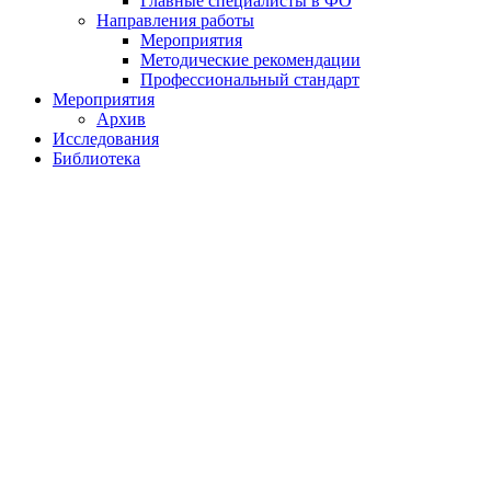
Главные специалисты в ФО
Направления работы
Мероприятия
Методические рекомендации
Профессиональный стандарт
Мероприятия
Архив
Исследования
Библиотека