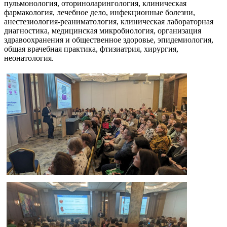
пульмонология, оториноларингология, клиническая
фармакология, лечебное дело, инфекционные болезни,
анестезиология-реаниматология, клиническая лабораторная
диагностика, медицинская микробиология, организация
здравоохранения и общественное здоровье, эпидемиология,
общая врачебная практика, фтизиатрия, хирургия,
неонатология.