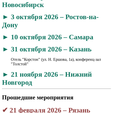
Новосибирск
► 3 октября
2026
– Ростов-на-
Дону
► 10 октября
2026
– Самара
► 31 октября 2026 – Казань
Отель "Корстон" (ул. Н. Ершова, 1а), конференц-зал
"Толстой"
► 21 ноября
2026
– Нижний
Новгород
Прошедшие мероприятия
✔ 21 февраля 2026 – Рязань