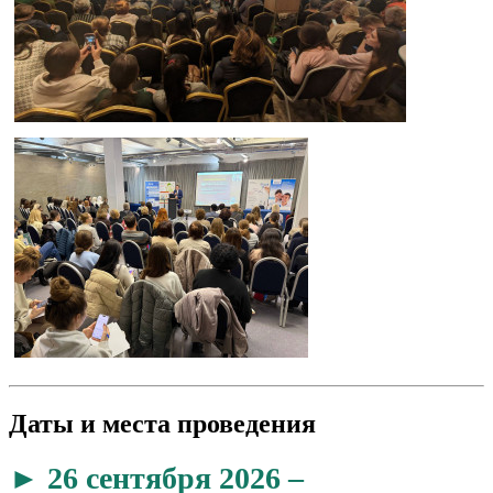
Даты и места проведения
► 26 сентября 2026 –