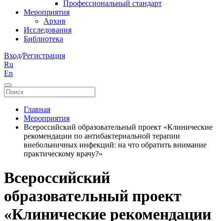
Профессиональный стандарт
Мероприятия
Архив
Исследования
Библиотека
Вход
/
Регистрация
Ru
En
Главная
Мероприятия
Всероссийский образовательный проект «Клинические
рекомендации по антибактериальной терапии
внебольничных инфекций: на что обратить внимание
практическому врачу?»
Всероссийский
образовательный проект
«Клинические рекомендации