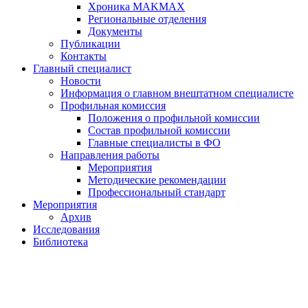
Хроника MAKMAX
Региональные отделения
Документы
Публикации
Контакты
Главный специалист
Новости
Информация о главном внештатном специалисте
Профильная комиссия
Положения о профильной комиссии
Состав профильной комиссии
Главные специалисты в ФО
Направления работы
Мероприятия
Методические рекомендации
Профессиональный стандарт
Мероприятия
Архив
Исследования
Библиотека