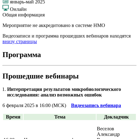
январь-май 2025
Онлайн
Общая информация
Мероприятие не аккредитовано в системе НМО
Видеозаписи и программа прошедших вебинаров находятся
внизу страницы
Программа
Прошедшие вебинары
Интерпретация результатов микробиологического
исследования: анализ возможных ошибок
6 февраля 2025 в 16:00 (МСК)
Видеозапись вебинара
Время
Тема
Докладчик
Веселов
Александр