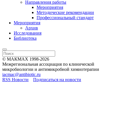
Направления работы
Мероприятия
Методические рекомендации
Профессиональный стандарт
Мероприятия
Архив
Исследования
Библиотека
© МАКМАХ 1998-2026
Межрегиональная ассоциация по клинической
микробиологии и антимикробной химиотерапии
iacmac@antibiotic.ru
RSS Новости
Подписаться на новости