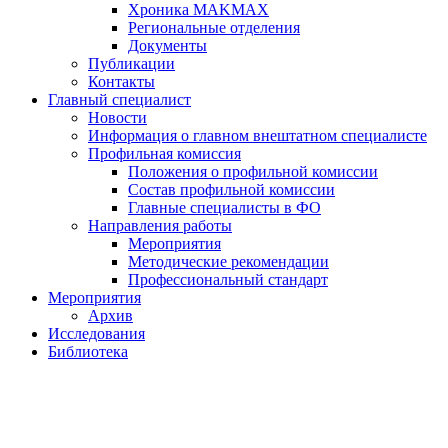
Хроника MAKMAX
Региональные отделения
Документы
Публикации
Контакты
Главный специалист
Новости
Информация о главном внештатном специалисте
Профильная комиссия
Положения о профильной комиссии
Состав профильной комиссии
Главные специалисты в ФО
Направления работы
Мероприятия
Методические рекомендации
Профессиональный стандарт
Мероприятия
Архив
Исследования
Библиотека