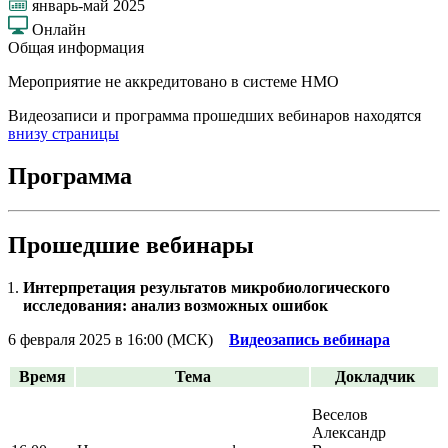
январь-май 2025
Онлайн
Общая информация
Мероприятие не аккредитовано в системе НМО
Видеозаписи и программа прошедших вебинаров находятся
внизу страницы
Программа
Прошедшие вебинары
Интерпретация результатов микробиологического
исследования: анализ возможных ошибок
6 февраля 2025 в 16:00 (МСК)
Видеозапись вебинара
Время
Тема
Докладчик
Веселов
Александр