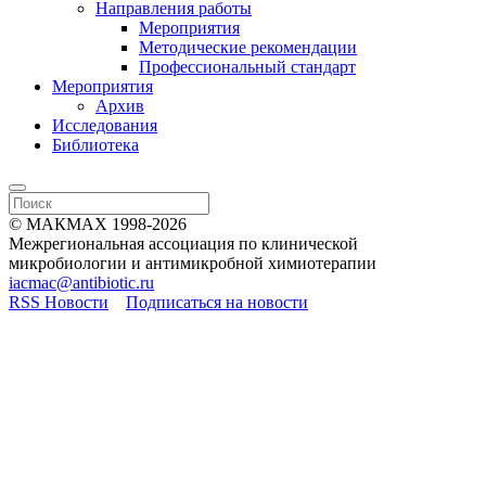
Направления работы
Мероприятия
Методические рекомендации
Профессиональный стандарт
Мероприятия
Архив
Исследования
Библиотека
© МАКМАХ 1998-2026
Межрегиональная ассоциация по клинической
микробиологии и антимикробной химиотерапии
iacmac@antibiotic.ru
RSS Новости
Подписаться на новости