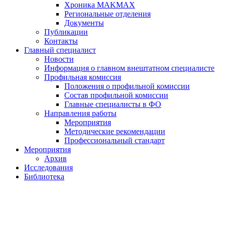
Хроника MAKMAX
Региональные отделения
Документы
Публикации
Контакты
Главный специалист
Новости
Информация о главном внештатном специалисте
Профильная комиссия
Положения о профильной комиссии
Состав профильной комиссии
Главные специалисты в ФО
Направления работы
Мероприятия
Методические рекомендации
Профессиональный стандарт
Мероприятия
Архив
Исследования
Библиотека