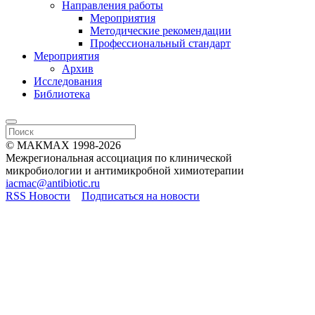
Направления работы
Мероприятия
Методические рекомендации
Профессиональный стандарт
Мероприятия
Архив
Исследования
Библиотека
© МАКМАХ 1998-2026
Межрегиональная ассоциация по клинической
микробиологии и антимикробной химиотерапии
iacmac@antibiotic.ru
RSS Новости
Подписаться на новости