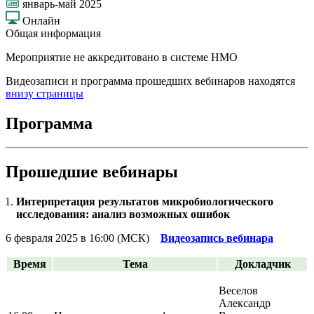
январь-май 2025
Онлайн
Общая информация
Мероприятие не аккредитовано в системе НМО
Видеозаписи и программа прошедших вебинаров находятся
внизу страницы
Программа
Прошедшие вебинары
Интерпретация результатов микробиологического
исследования: анализ возможных ошибок
6 февраля 2025 в 16:00 (МСК)
Видеозапись вебинара
Время
Тема
Докладчик
Веселов
Александр