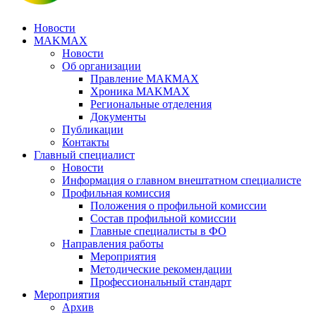
Новости
MAKMAX
Новости
Об организации
Правление МАКМАХ
Хроника MAKMAX
Региональные отделения
Документы
Публикации
Контакты
Главный специалист
Новости
Информация о главном внештатном специалисте
Профильная комиссия
Положения о профильной комиссии
Состав профильной комиссии
Главные специалисты в ФО
Направления работы
Мероприятия
Методические рекомендации
Профессиональный стандарт
Мероприятия
Архив