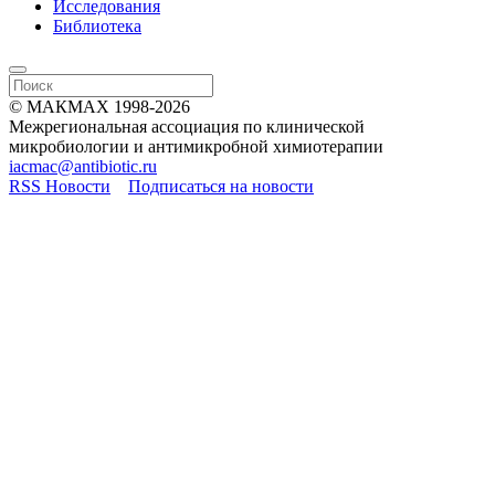
Исследования
Библиотека
© МАКМАХ 1998-2026
Межрегиональная ассоциация по клинической
микробиологии и антимикробной химиотерапии
iacmac@antibiotic.ru
RSS Новости
Подписаться на новости