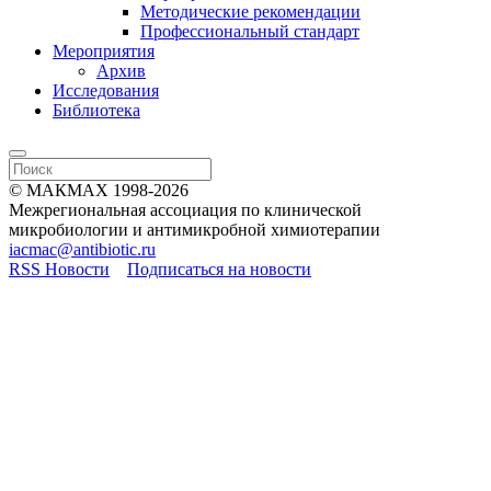
Методические рекомендации
Профессиональный стандарт
Мероприятия
Архив
Исследования
Библиотека
© МАКМАХ 1998-2026
Межрегиональная ассоциация по клинической
микробиологии и антимикробной химиотерапии
iacmac@antibiotic.ru
RSS Новости
Подписаться на новости