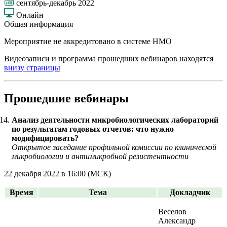
сентябрь-декабрь 2022
Онлайн
Общая информация
Мероприятие не аккредитовано в системе НМО
Видеозаписи и программа прошедших вебинаров находятся
внизу страницы
Прошедшие вебинары
Анализ деятельности микробиологических лабораторий
по результатам годовых отчетов: что нужно
модифицировать?
Открытое заседание профильной комиссии по клинической
микробиологии и антимикробной резистентности
22 декабря 2022 в 16:00 (МСК)
Время
Тема
Докладчик
Веселов
Александр