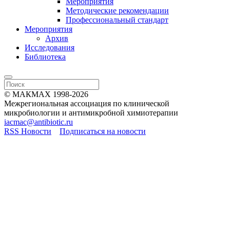
Мероприятия
Методические рекомендации
Профессиональный стандарт
Мероприятия
Архив
Исследования
Библиотека
© МАКМАХ 1998-2026
Межрегиональная ассоциация по клинической
микробиологии и антимикробной химиотерапии
iacmac@antibiotic.ru
RSS Новости
Подписаться на новости