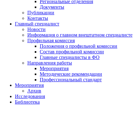
Региональные отделения
Документы
Публикации
Контакты
Главный специалист
Новости
Информация о главном внештатном специалисте
Профильная комиссия
Положения о профильной комиссии
Состав профильной комиссии
Главные специалисты в ФО
Направления работы
Мероприятия
Методические рекомендации
Профессиональный стандарт
Мероприятия
Архив
Исследования
Библиотека