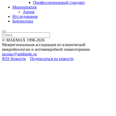
Профессиональный стандарт
Мероприятия
Архив
Исследования
Библиотека
© МАКМАХ 1998-2026
Межрегиональная ассоциация по клинической
микробиологии и антимикробной химиотерапии
iacmac@antibiotic.ru
RSS Новости
Подписаться на новости