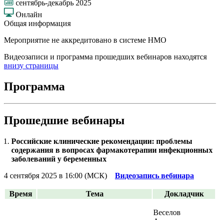
сентябрь-декабрь 2025
Онлайн
Общая информация
Мероприятие не аккредитовано в системе НМО
Видеозаписи и программа прошедших вебинаров находятся
внизу страницы
Программа
Прошедшие вебинары
Российские клинические рекомендации: проблемы
содержания в вопросах фармакотерапии инфекционных
заболеваний у беременных
4 сентября 2025 в 16:00 (МСК)
Видеозапись вебинара
Время
Тема
Докладчик
Веселов