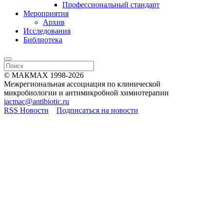
Профессиональный стандарт
Мероприятия
Архив
Исследования
Библиотека
© МАКМАХ 1998-2026
Межрегиональная ассоциация по клинической
микробиологии и антимикробной химиотерапии
iacmac@antibiotic.ru
RSS Новости
Подписаться на новости