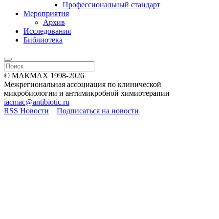
Профессиональный стандарт
Мероприятия
Архив
Исследования
Библиотека
© МАКМАХ 1998-2026
Межрегиональная ассоциация по клинической
микробиологии и антимикробной химиотерапии
iacmac@antibiotic.ru
RSS Новости
Подписаться на новости