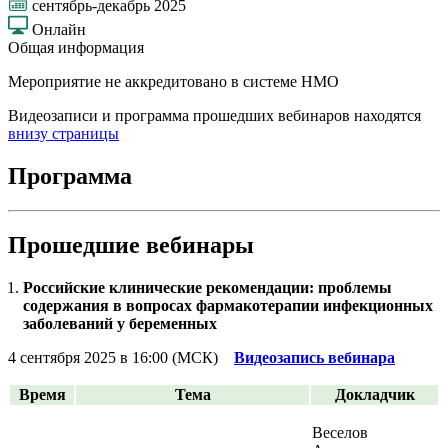
сентябрь-декабрь 2025
Онлайн
Общая информация
Мероприятие не аккредитовано в системе НМО
Видеозаписи и программа прошедших вебинаров находятся
внизу страницы
Программа
Прошедшие вебинары
Российские клинические рекомендации: проблемы
содержания в вопросах фармакотерапии инфекционных
заболеваний у беременных
4 сентября 2025 в 16:00 (МСК)
Видеозапись вебинара
Время
Тема
Докладчик
Веселов