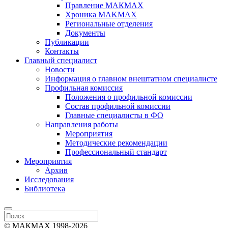
Правление МАКМАХ
Хроника MAKMAX
Региональные отделения
Документы
Публикации
Контакты
Главный специалист
Новости
Информация о главном внештатном специалисте
Профильная комиссия
Положения о профильной комиссии
Состав профильной комиссии
Главные специалисты в ФО
Направления работы
Мероприятия
Методические рекомендации
Профессиональный стандарт
Мероприятия
Архив
Исследования
Библиотека
© МАКМАХ 1998-2026