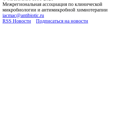
Межрегиональная ассоциация по клинической
микробиологии и антимикробной химиотерапии
iacmac@antibiotic.ru
RSS Новости
Подписаться на новости