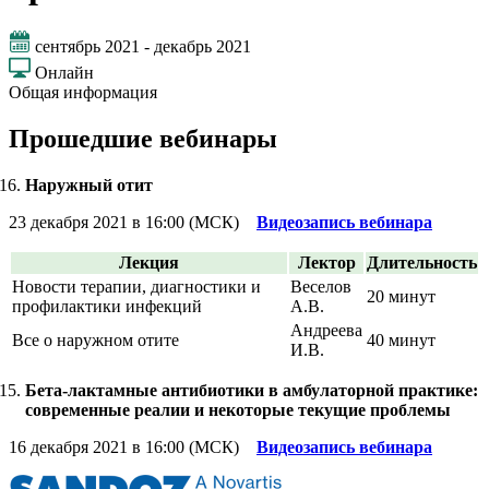
сентябрь 2021 - декабрь 2021
Онлайн
Общая информация
Прошедшие вебинары
Наружный отит
23 декабря 2021 в 16:00 (МСК)
Видеозапись вебинара
Лекция
Лектор
Длительность
Новости терапии, диагностики и
Веселов
20 минут
профилактики инфекций
А.В.
Андреева
Все о наружном отите
40 минут
И.В.
Бета-лактамные антибиотики в амбулаторной практике:
современные реалии и некоторые текущие проблемы
16 декабря 2021 в 16:00 (МСК)
Видеозапись вебинара