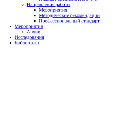
Направления работы
Мероприятия
Методические рекомендации
Профессиональный стандарт
Мероприятия
Архив
Исследования
Библиотека