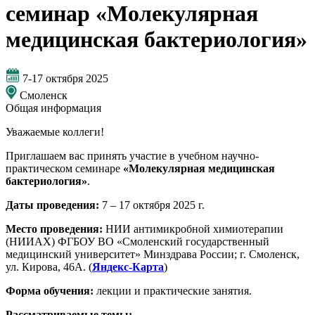
семинар «Молекулярная
медицинская бактериология»
7-17 октября 2025
Смоленск
Общая информация
Уважаемые коллеги!
Приглашаем вас принять участие в учебном научно-
практическом семинаре
«Молекулярная медицинская
бактериология»
.
Даты проведения:
7 – 17 октября 2025 г.
Место проведения:
НИИ антимикробной химиотерапии
(НИИАХ) ФГБОУ ВО «Смоленский государственный
медицинский университет» Минздрава России; г. Смоленск,
ул. Кирова, 46А. (
Яндекс-Карта
)
Форма обучения:
лекции и практические занятия.
Рассматриваемые темы: