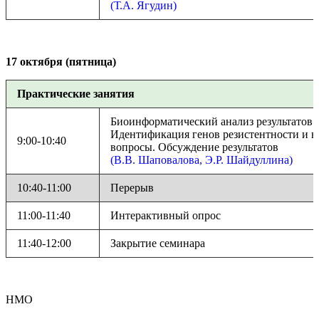
(Т.А. Ягудин)
17 октября (пятница)
Практические занятия
Биоинформатический анализ результатов г
Идентификация генов резистентности и 
9:00-10:40
вопросы. Обсуждение результатов
(В.В. Шаповалова, Э.Р. Шайдуллина)
10:40-11:00
Перерыв
11:00-11:40
Интерактивный опрос
11:40-12:00
Закрытие семинара
НМО