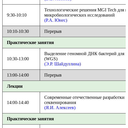
Технологические решения MGI Tech для 
9:30-10:10
микробиологических исследований
(Р.А. Юнес)
10:10-10:30
Перерыв
Практические занятия
Выделение геномной ДНК бактерий для п
10:30-13:00
(WGS)
(Э.Р. Шайдуллина)
13:00-14:00
Перерыв
Лекции
Современные отечественные разработки в
14:00-14:40
секвенирования
(Я.И. Алексеев)
Практические занятия