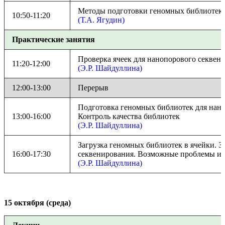
Методы подготовки геномных библиотек 
10:50-11:20
(Т.А. Ягудин)
Практические занятия
Проверка ячеек для нанопорового секвен
11:20-12:00
(Э.Р. Шайдуллина)
12:00-13:00
Перерыв
Подготовка геномных библиотек для нано
13:00-16:00
Контроль качества библиотек
(Э.Р. Шайдуллина)
Загрузка геномных библиотек в ячейки. З
16:00-17:30
секвенирования. Возможные проблемы и 
(Э.Р. Шайдуллина)
15 октября (среда)