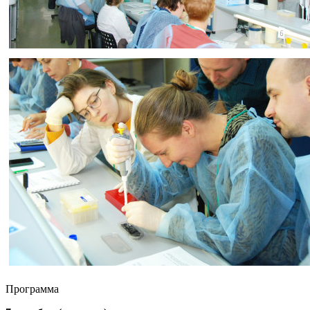
Программа