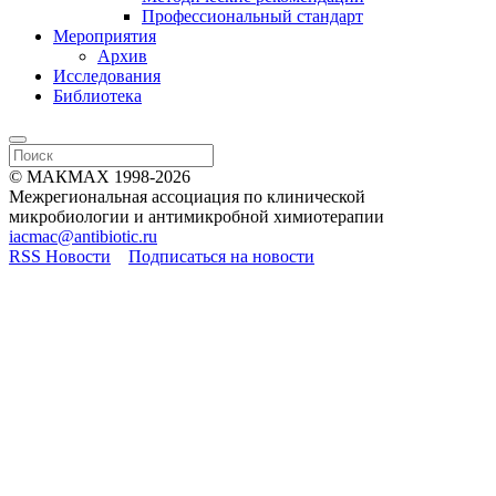
Профессиональный стандарт
Мероприятия
Архив
Исследования
Библиотека
© МАКМАХ 1998-2026
Межрегиональная ассоциация по клинической
микробиологии и антимикробной химиотерапии
iacmac@antibiotic.ru
RSS Новости
Подписаться на новости