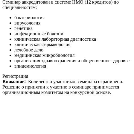
Семинар аккредитован в системе НМО (12 кредитов) по
специальностям:
бактериология
вирусология
генетика
инфекционные болезни
клиническая лабораторная диагностика
клиническая фармакология
лечебное дело
медицинская микробиология
организация здравоохранения и общественное здоровье
эпидемиология
Регистрация
Внимание!
Количество участников семинара ограничено.
Решение о принятии к участию в семинаре принимается
организационным комитетом на конкурсной основе.