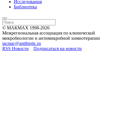
Исследования
Библиотека
© МАКМАХ 1998-2026
Межрегиональная ассоциация по клинической
микробиологии и антимикробной химиотерапии
iacmac@antibiotic.ru
RSS Новости
Подписаться на новости