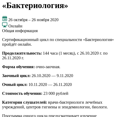
«Бактериология»
26 октября – 26 ноября 2020
Онлайн
Общая информация
Сертификационный цикл по специальности «Бактериология»
пройдёт онлайн.
Продолжительность:
144 часа (1 месяц), с 26.10.2020 г. по
26.11.2020 г.
Форма обучения:
очно-заочная.
Заочный цикл:
26.10.2020 — 9.11.2020
Очный цикл:
10.11.2020 — 26.11.2020
Стоимость обучения:
23 000 рублей
Категория слушателей:
врачи-бактериологи лечебных
учреждений, центров гигиены и эпидемиологии, биологи.
Программа очного цикла предусматривает изучение