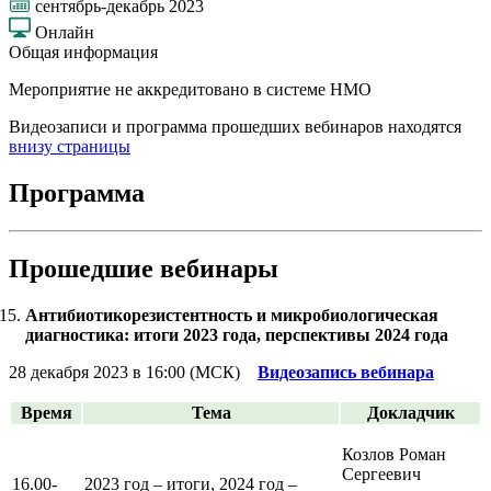
сентябрь-декабрь 2023
Онлайн
Общая информация
Мероприятие не аккредитовано в системе НМО
Видеозаписи и программа прошедших вебинаров находятся
внизу страницы
Программа
Прошедшие вебинары
Антибиотикорезистентность и микробиологическая
диагностика: итоги 2023 года, перспективы 2024 года
28 декабря 2023 в 16:00 (МСК)
Видеозапись вебинара
Время
Тема
Докладчик
Козлов Роман
Сергеевич
16.00-
2023 год – итоги, 2024 год –