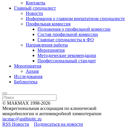
Контакты
Главный специалист
Новости
Информация о главном внештатном специалисте
Профильная комиссия
Положения о профильной комиссии
Состав профильной комиссии
Главные специалисты в ФО
Направления работы
Мероприятия
Методические рекомендации
Профессиональный стандарт
Мероприятия
Архив
Исследования
Библиотека
© МАКМАХ 1998-2026
Межрегиональная ассоциация по клинической
микробиологии и антимикробной химиотерапии
iacmac@antibiotic.ru
RSS Новости
Подписаться на новости