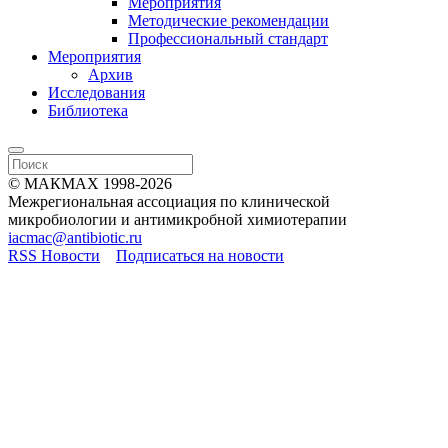
Мероприятия
Методические рекомендации
Профессиональный стандарт
Мероприятия
Архив
Исследования
Библиотека
© МАКМАХ 1998-2026
Межрегиональная ассоциация по клинической
микробиологии и антимикробной химиотерапии
iacmac@antibiotic.ru
RSS Новости
Подписаться на новости