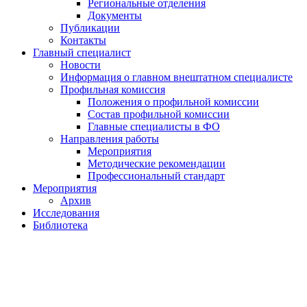
Региональные отделения
Документы
Публикации
Контакты
Главный специалист
Новости
Информация о главном внештатном специалисте
Профильная комиссия
Положения о профильной комиссии
Состав профильной комиссии
Главные специалисты в ФО
Направления работы
Мероприятия
Методические рекомендации
Профессиональный стандарт
Мероприятия
Архив
Исследования
Библиотека